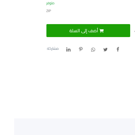
متوفر
ZIP
أضف إلى السلة
مشاركة: