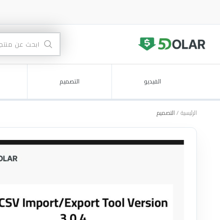
الفيديو
التصميم
الرئيسية
التصميم