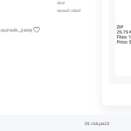
الحالة
الملفات المضمنة
إضافة إلى قائمة الرغبات
التعليقات (0)