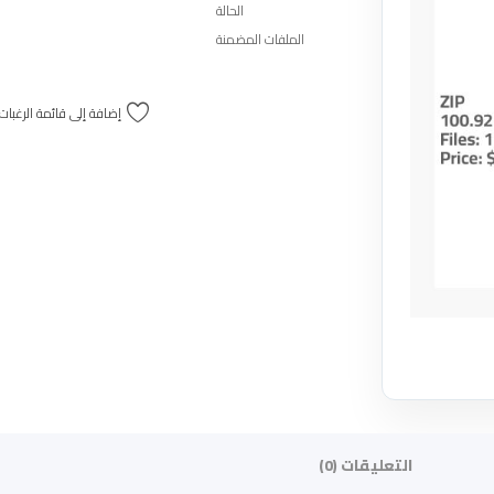
الحالة
الملفات المضمنة
إضافة إلى قائمة الرغبات
التعليقات (0)