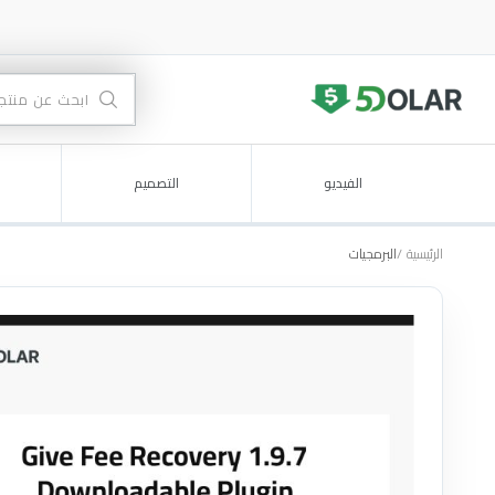
الفيديو
التصميم
الرئيسية
البرمجيات