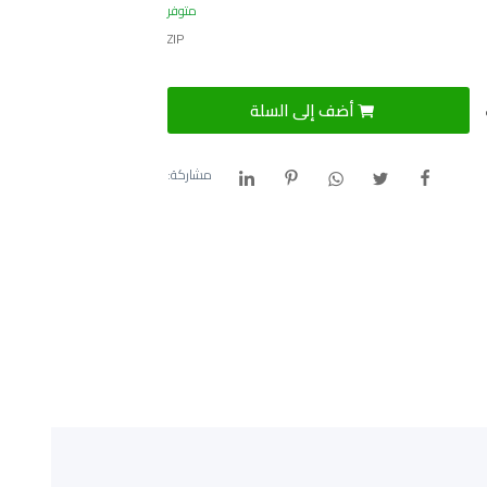
متوفر
ZIP
أضف إلى السلة
مشاركة: