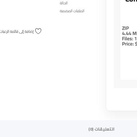
الحالة
الملفات المضمنة
إضافة إلى قائمة الرغبات
التعليقات (0)