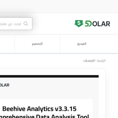
الفيديو
التصميم
الرئيسية
البرمجيات