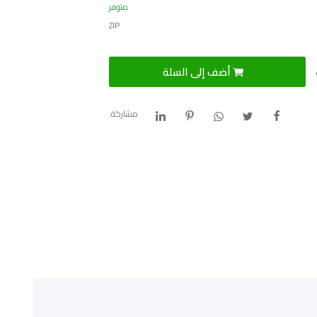
متوفر
ZIP
أضف إلى السلة
مشاركة: