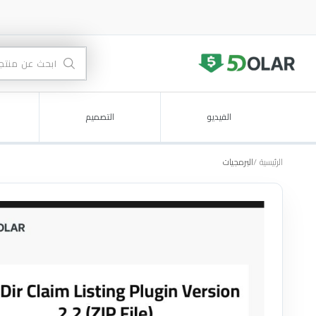
الفيديو
التصميم
الرئيسية
البرمجيات