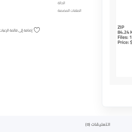
الحالة
الملفات المضمنة
إضافة إلى قائمة الرغبات
التعليقات (0)