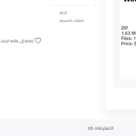
الحالة
الملفات المضمنة
إضافة إلى قائمة الرغبات
التعليقات (0)