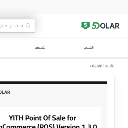
الفيديو
التصميم
الرئيسية
البرمجيات