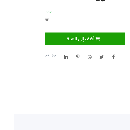
متوفر
ZIP
أضف إلى السلة
مشاركة: