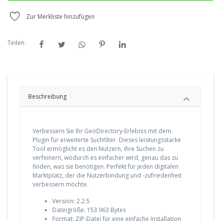
Zur Merkliste hinzufügen
Teilen:
Beschreibung
Verbessern Sie Ihr GeoDirectory-Erlebnis mit dem
Plugin für erweiterte Suchfilter. Dieses leistungsstarke
Tool ermöglicht es den Nutzern, ihre Suchen zu
verfeinern, wodurch es einfacher wird, genau das zu
finden, was sie benötigen. Perfekt für jeden digitalen
Marktplatz, der die Nutzerbindung und -zufriedenheit
verbessern möchte.
Version: 2.2.5
Dateigröße: 153.963 Bytes
Format: ZIP-Datei für eine einfache Installation