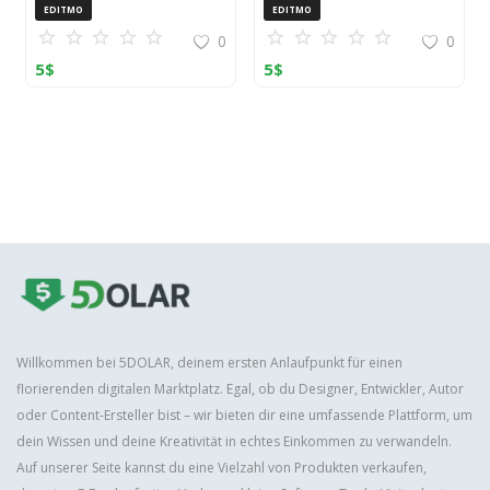
EDITMO
EDITMO
0
0
5
$
5
$
Willkommen bei 5DOLAR, deinem ersten Anlaufpunkt für einen
florierenden digitalen Marktplatz. Egal, ob du Designer, Entwickler, Autor
oder Content-Ersteller bist – wir bieten dir eine umfassende Plattform, um
dein Wissen und deine Kreativität in echtes Einkommen zu verwandeln.
Auf unserer Seite kannst du eine Vielzahl von Produkten verkaufen,