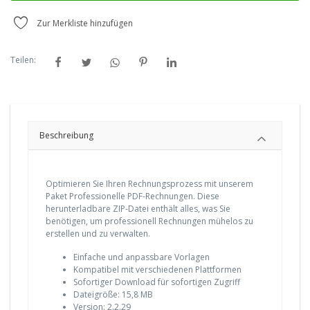
Zur Merkliste hinzufügen
Teilen:
Beschreibung
Optimieren Sie Ihren Rechnungsprozess mit unserem
Paket Professionelle PDF-Rechnungen. Diese
herunterladbare ZIP-Datei enthält alles, was Sie
benötigen, um professionell Rechnungen mühelos zu
erstellen und zu verwalten.
Einfache und anpassbare Vorlagen
Kompatibel mit verschiedenen Plattformen
Sofortiger Download für sofortigen Zugriff
Dateigröße: 15,8 MB
Version: 2.2.29