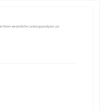
tet Ihnen wesentliche Leistungsanalysen zur