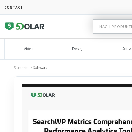
CONTACT
Video
Design
Softw
Startseite
Software