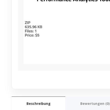
Beschreibung
Bewertungen (0)