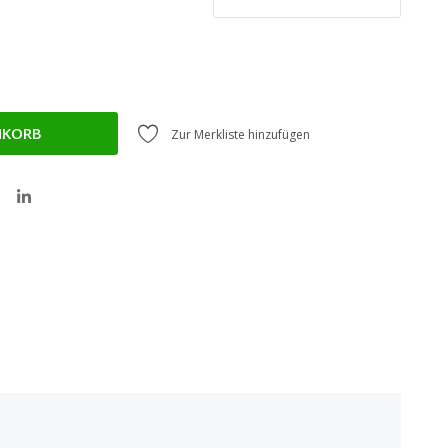
NKORB
Zur Merkliste hinzufügen