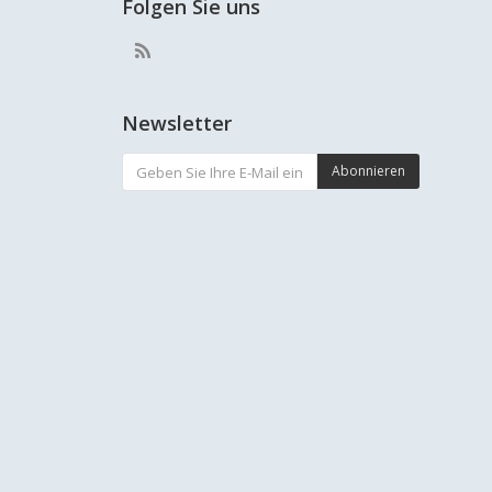
Folgen Sie uns
Newsletter
Abonnieren