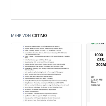
MEHR VON
EDITIMO