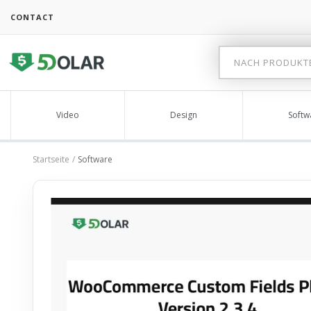
CONTACT
Video
Design
Softw
Startseite
Software