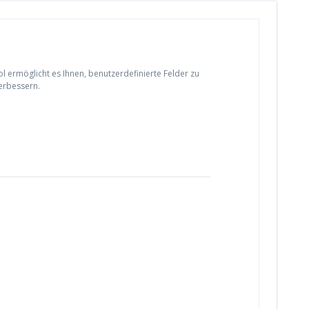
rmöglicht es Ihnen, benutzerdefinierte Felder zu
verbessern.