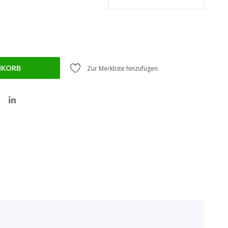
NKORB
Zur Merkliste hinzufügen