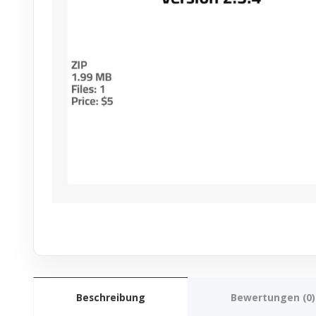
Beschreibung
Bewertungen (0)