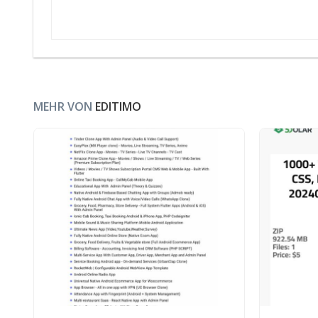
MEHR VON
EDITIMO