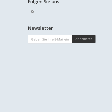
Folgen Sie uns
Newsletter
Abonnieren