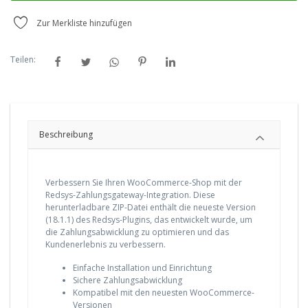
Zur Merkliste hinzufügen
Teilen:
Beschreibung
Verbessern Sie Ihren WooCommerce-Shop mit der
Redsys-Zahlungsgateway-Integration. Diese
herunterladbare ZIP-Datei enthält die neueste Version
(18.1.1) des Redsys-Plugins, das entwickelt wurde, um
die Zahlungsabwicklung zu optimieren und das
Kundenerlebnis zu verbessern.
Einfache Installation und Einrichtung
Sichere Zahlungsabwicklung
Kompatibel mit den neuesten WooCommerce-
Versionen