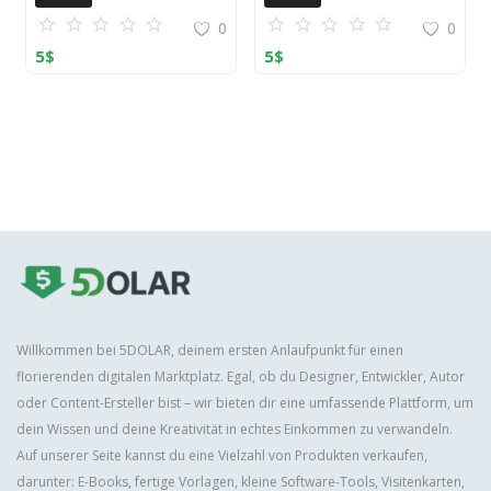
0
0
5
$
5
$
Willkommen bei 5DOLAR, deinem ersten Anlaufpunkt für einen
florierenden digitalen Marktplatz. Egal, ob du Designer, Entwickler, Autor
oder Content-Ersteller bist – wir bieten dir eine umfassende Plattform, um
dein Wissen und deine Kreativität in echtes Einkommen zu verwandeln.
Auf unserer Seite kannst du eine Vielzahl von Produkten verkaufen,
darunter: E-Books, fertige Vorlagen, kleine Software-Tools, Visitenkarten,