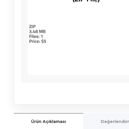
Ürün Açıklaması
Değerlendirm