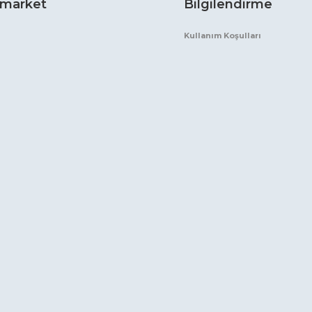
market
Bilgilendirme
Kullanım Koşulları