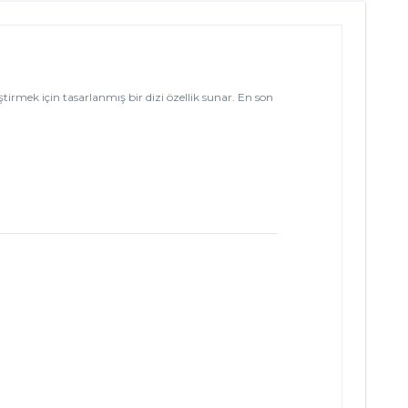
iştirmek için tasarlanmış bir dizi özellik sunar. En son