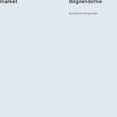
market
Bilgilendirme
Kullanım Koşulları