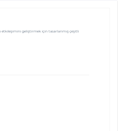
etkileşimini geliştirmek için tasarlanmış çeşitli