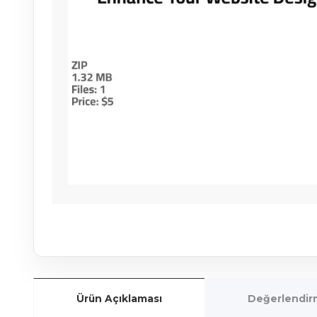
Ürün Açıklaması
Değerlendirm