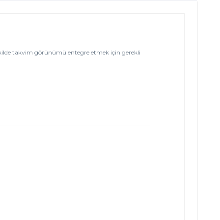
 şekilde takvim görünümü entegre etmek için gerekli