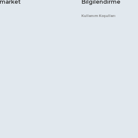
market
Bilgilendirme
Kullanım Koşulları