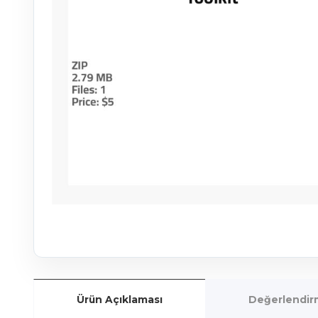
Ürün Açıklaması
Değerlendirm