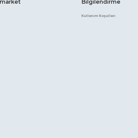
market
Bilgilendirme
Kullanım Koşulları