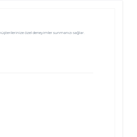
şterilerinize özel deneyimler sunmanızı sağlar.