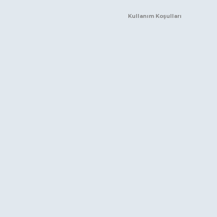
Kullanım Koşulları