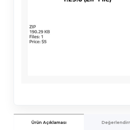
Ürün Açıklaması
Değerlendirm