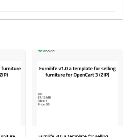
Furnilife v1.0 a template for selling