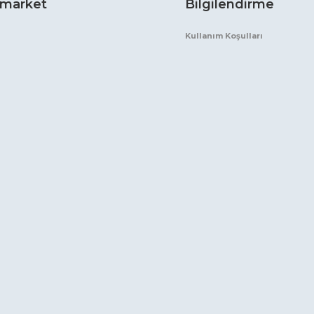
market
Bilgilendirme
Kullanım Koşulları