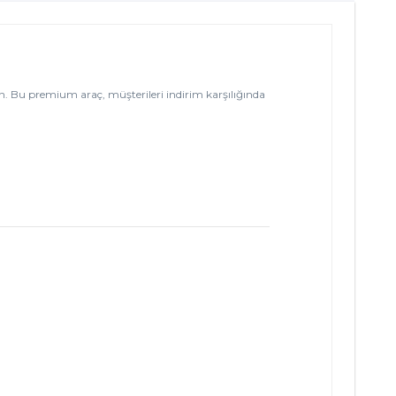
. Bu premium araç, müşterileri indirim karşılığında