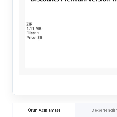
Ürün Açıklaması
Değerlendirm